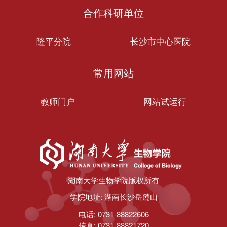
合作科研单位
隆平分院
长沙市中心医院
常用网站
教师门户
网站试运行
第 2 页
湖南大学生物学院版权所有
学院地址: 湖南长沙岳麓山
电话: 0731-88822606
传真: 0731-88821720