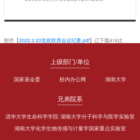
第 1 页
附件【
2022.2.23党政联席会议纪要.pdf
】已下载
416
次
上级部门/单位
国家基金委
校内办公网
湖南大学
兄弟院系
清华大学生命科学学院
湖南大学分子科学与医学实验室
湖南大学化学生物传感与计量学国家重点实验室