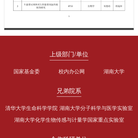
第 1 页
上级部门/单位
国家基金委
校内办公网
湖南大学
兄弟院系
清华大学生命科学学院
湖南大学分子科学与医学实验室
湖南大学化学生物传感与计量学国家重点实验室