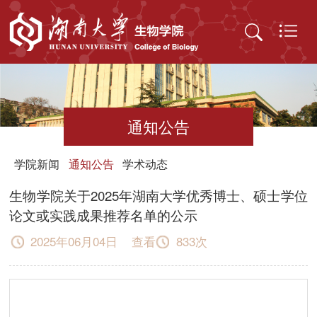
通知公告
学院新闻
通知公告
学术动态
生物学院关于2025年湖南大学优秀博士、硕士学位
论文或实践成果推荐名单的公示
2025年06月04日 查看
833
次