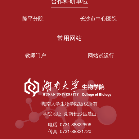
合作科研单位
隆平分院
长沙市中心医院
常用网站
教师门户
网站试运行
第 2 页
湖南大学生物学院版权所有
学院地址: 湖南长沙岳麓山
电话: 0731-88822606
传真: 0731-88821720