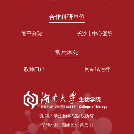
合作科研单位
隆平分院
长沙市中心医院
常用网站
教师门户
网站试运行
湖南大学生物学院版权所有
学院地址: 湖南长沙岳麓山