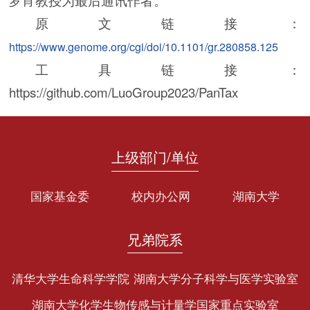
原文链接：
https://www.genome.org/cgi/doi/10.1101/gr.280858.125
工具链接：
https://github.com/LuoGroup2023/PanTax
上级部门/单位
国家基金委
校内办公网
湖南大学
兄弟院系
清华大学生命科学学院
湖南大学分子科学与医学实验室
湖南大学化学生物传感与计量学国家重点实验室