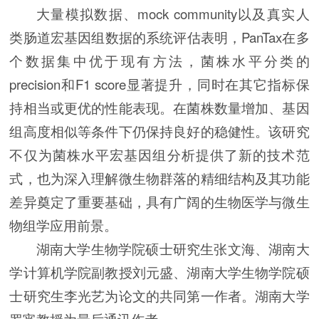
大量模拟数据、mock community以及真实人
类肠道宏基因组数据的系统评估表明，PanTax在多
个数据集中优于现有方法，菌株水平分类的
precision和F1 score显著提升，同时在其它指标保
持相当或更优的性能表现。在菌株数量增加、基因
组高度相似等条件下仍保持良好的稳健性。该研究
不仅为菌株水平宏基因组分析提供了新的技术范
式，也为深入理解微生物群落的精细结构及其功能
差异奠定了重要基础，具有广阔的生物医学与微生
物组学应用前景。
湖南大学生物学院硕士研究生张文海、湖南大
学计算机学院副教授刘元盛、湖南大学生物学院硕
士研究生李光艺为论文的共同第一作者。湖南大学
罗宵教授为最后通讯作者。