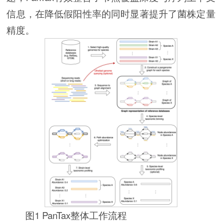
信息，在降低假阳性率的同时显著提升了菌株定量
精度。
图1 PanTax整体工作流程