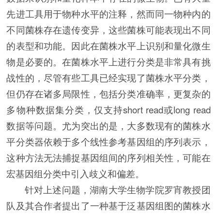
先进工具用于物种水平的注释，然而同一物种内的
不同菌株存在遗传变异，这些菌株可能表现出不同
的表型和功能。因此在菌株水平上识别和量化微生
物是必要的。在菌株水平上进行分类是非常具有挑
战性的，尽管有些工具已经实现了菌株水平分类，
但仍存在诸多局限性，包括分类准确率，更复杂的
多物种数据集分类，仅支持short read或long read
数据等问题。尤为突出的是，大多数现有的菌株水
平分类器依赖于多个线性参考基因组的序列表示，
这种方法无法捕捉基因组间的序列相关性，可能在
宏基因组分类中引入歧义和偏差。
针对上述问题，湖南大学生物学院罗宵教授团
队及其合作者提出了一种基于泛基因组图的菌株水