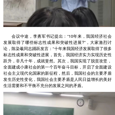
会议中途，李勇军书记提出：“
10
年来，我国经济社会
发展取得了哪些标志性成果和突破性进展
?
”，大家激烈讨
论，陈染羲同志踊跃发言：“十年来我国经济发展取得了很多
标志性成果和突破性进展，首先，我国经济实力实现历史性
跃升，非凡十年，成就斐然。其次，我国实现了脱贫攻坚，
全面建成小康社会的第一个百年奋斗目标，开启了全面建设
社会主义现代化国家的新征程，然后，我国社会的主要矛盾
发生历史性变化，我国社会主要矛盾是人民日益增长的美好
生活需要和不平衡不充分的发展之间的矛盾。