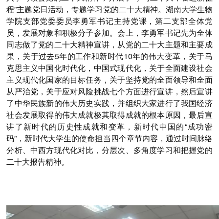
程”主题党日活动，专题学习党的二十大精神。湖南大学生物
学院支部党委委员李勇军书记主持党课，第二支部全体党
员，发展对象和积极分子参加。会上，李勇军书记先为全体
同志做了党的二十大精神宣讲，从党的二十大主题和主要成
果，关于过去
5
年的工作和新时代
10
年的伟大变革，关于马
克思主义中国化时代化，中国式现代化，关于全面建设社会
主义现代化国家的目标任务，关于坚持党的全面领导和全面
从严治党，关于应对风险挑战七个方面进行宣讲，然后宣讲
了中华民族新的伟大历史实践，并组织大家进行了我国经济
社会发展取得的伟大成就极其取得成就的根本原因，最后宣
讲了新时代的历史性成就和变革，新时代中国的“成功密
码”，新时代大学生的使命担当四个章节内容，通过时间脉络
分析、中西方现代化对比，分层次、多角度学习和把握党的
二十大报告精神。