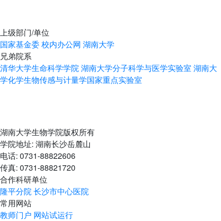
上级部门/单位
国家基金委
校内办公网
湖南大学
兄弟院系
清华大学生命科学学院
湖南大学分子科学与医学实验室
湖南大
学化学生物传感与计量学国家重点实验室
湖南大学生物学院版权所有
学院地址: 湖南长沙岳麓山
电话: 0731-88822606
传真: 0731-88821720
合作科研单位
隆平分院
长沙市中心医院
常用网站
教师门户
网站试运行