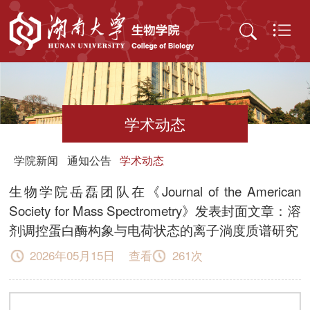
学术动态
学院新闻
通知公告
学术动态
生物学院岳磊团队在《Journal of the American
Society for Mass Spectrometry》发表封面文章：溶
剂调控蛋白酶构象与电荷状态的离子淌度质谱研究
2026年05月15日 查看
261
次