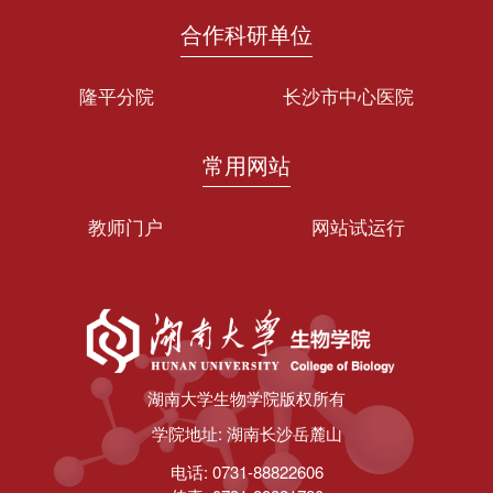
合作科研单位
隆平分院
长沙市中心医院
常用网站
教师门户
网站试运行
第 2 页
湖南大学生物学院版权所有
学院地址: 湖南长沙岳麓山
电话: 0731-88822606