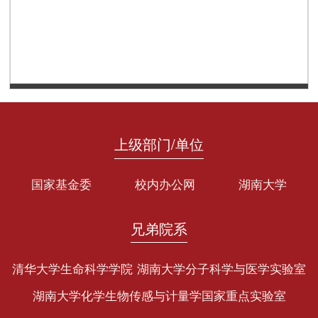
第 1 页
上级部门/单位
国家基金委
校内办公网
湖南大学
兄弟院系
清华大学生命科学学院
湖南大学分子科学与医学实验室
湖南大学化学生物传感与计量学国家重点实验室