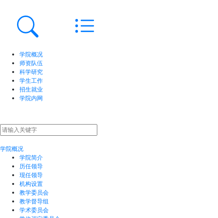
学院概况
师资队伍
科学研究
学生工作
招生就业
学院内网
学院概况
学院简介
历任领导
现任领导
机构设置
教学委员会
教学督导组
学术委员会