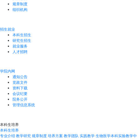
规章制度
组织机构
招生就业
本科生招生
研究生招生
就业服务
人才招聘
学院内网
通知公告
党政文件
资料下载
会议纪要
院务公开
管理信息系统
本科生培养
本科生培养
专业介绍
教学研究
规章制度
培养方案
教学团队
实践教学
生物医学本科实验教学中